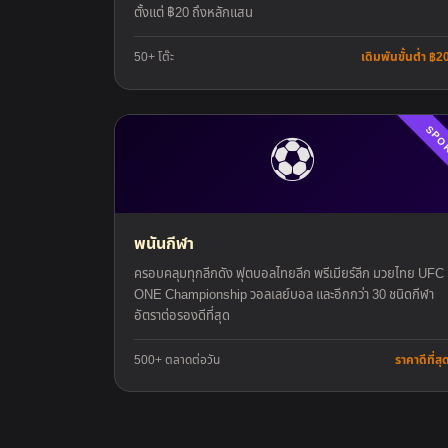
ตั้งแต่ ฿20 ถึงหลักแสน
50+ โต๊ะ
เดิมพันขั้นต่ำ ฿2
⚽
SPO
พนันกีฬา
ครอบคลุมทุกลีกดัง ฟุตบอลไทยลีก พรีเมียร์ลีก มวยไทย UFC
ONE Championship วอลเลย์บอล และอีกกว่า 30 ชนิดกีฬา
อัตราต่อรองดีที่สุด
500+ ตลาดต่อวัน
ราคาดีที่สุ