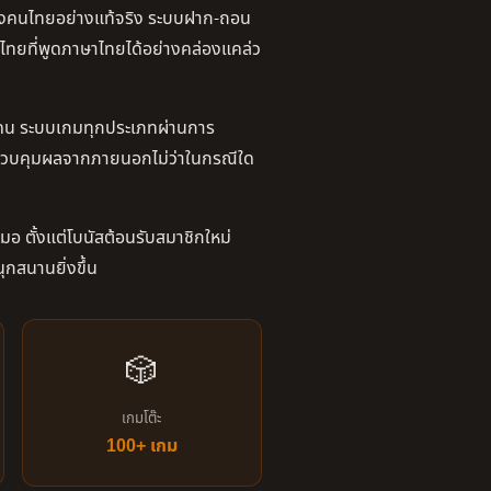
ของคนไทยอย่างแท้จริง ระบบฝาก-ถอน
ยที่พูดภาษาไทยได้อย่างคล่องแคล่ว
ทุกคน ระบบเกมทุกประเภทผ่านการ
อการควบคุมผลจากภายนอกไม่ว่าในกรณีใด
มอ ตั้งแต่โบนัสต้อนรับสมาชิกใหม่
กสนานยิ่งขึ้น
🎲
เกมโต๊ะ
100+ เกม