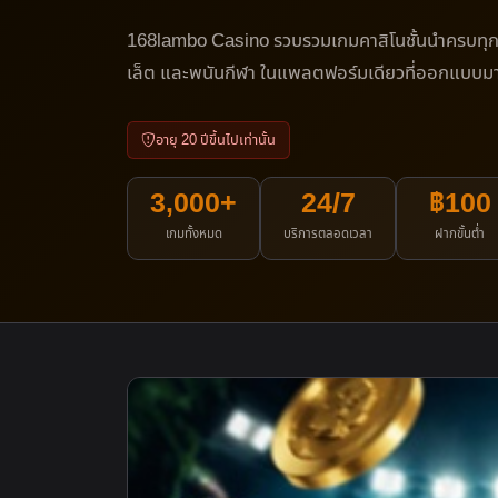
168lambo Casino รวบรวมเกมคาสิโนชั้นนำครบทุกปร
เล็ต และพนันกีฬา ในแพลตฟอร์มเดียวที่ออกแบบมา
อายุ 20 ปีขึ้นไปเท่านั้น
3,000+
24/7
฿100
เกมทั้งหมด
บริการตลอดเวลา
ฝากขั้นต่ำ