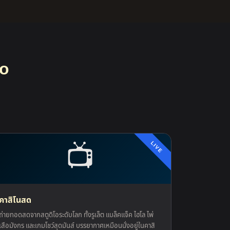
no
📺
LIVE
คาสิโนสด
ถ่ายทอดสดจากสตูดิโอระดับโลก ทั้งรูเล็ต แบล็คแจ็ค ไฮโล ไพ่
เสือมังกร และเกมโชว์สุดมันส์ บรรยากาศเหมือนนั่งอยู่ในคาสิ