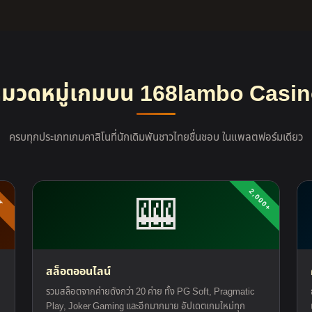
มวดหมู่เกมบน 168lambo Casi
ครบทุกประเภทเกมคาสิโนที่นักเดิมพันชาวไทยชื่นชอบ ในแพลตฟอร์มเดียว
🎰
2,000+
T
สล็อตออนไลน์
รวมสล็อตจากค่ายดังกว่า 20 ค่าย ทั้ง PG Soft, Pragmatic
น
Play, Joker Gaming และอีกมากมาย อัปเดตเกมใหม่ทุก