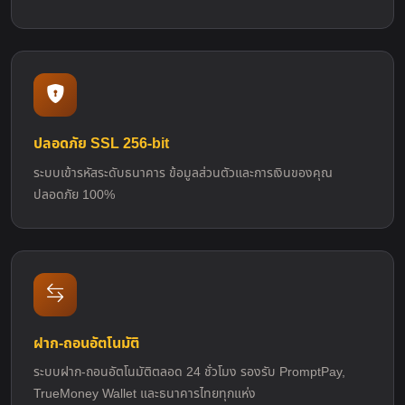
ปลอดภัย SSL 256-bit
ระบบเข้ารหัสระดับธนาคาร ข้อมูลส่วนตัวและการเงินของคุณ
ปลอดภัย 100%
ฝาก-ถอนอัตโนมัติ
ระบบฝาก-ถอนอัตโนมัติตลอด 24 ชั่วโมง รองรับ PromptPay,
TrueMoney Wallet และธนาคารไทยทุกแห่ง