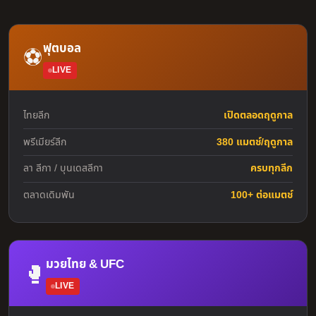
ฟุตบอล
⚽
LIVE
ไทยลีก
เปิดตลอดฤดูกาล
พรีเมียร์ลีก
380 แมตช์/ฤดูกาล
ลา ลีกา / บุนเดสลีกา
ครบทุกลีก
ตลาดเดิมพัน
100+ ต่อแมตช์
มวยไทย & UFC
🥊
LIVE