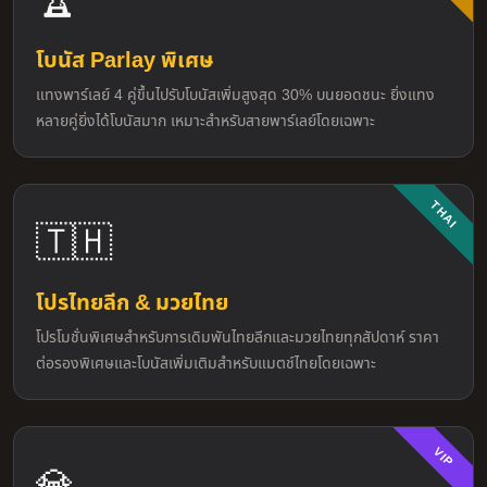
🏆
โบนัส Parlay พิเศษ
แทงพาร์เลย์ 4 คู่ขึ้นไปรับโบนัสเพิ่มสูงสุด 30% บนยอดชนะ ยิ่งแทง
หลายคู่ยิ่งได้โบนัสมาก เหมาะสำหรับสายพาร์เลย์โดยเฉพาะ
THAI
🇹🇭
โปรไทยลีก & มวยไทย
โปรโมชั่นพิเศษสำหรับการเดิมพันไทยลีกและมวยไทยทุกสัปดาห์ ราคา
ต่อรองพิเศษและโบนัสเพิ่มเติมสำหรับแมตช์ไทยโดยเฉพาะ
VIP
💎