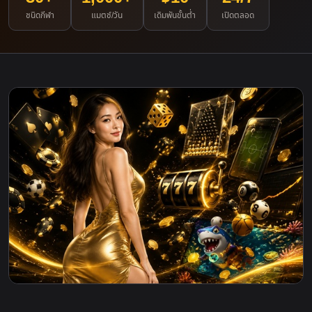
ชนิดกีฬา
แมตช์/วัน
เดิมพันขั้นต่ำ
เปิดตลอด