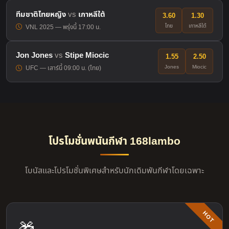
ทีมชาติไทยหญิง
vs
เกาหลีใต้
3.60
1.30
ไทย
เกาหลีใต้
VNL 2025 — พรุ่งนี้ 17:00 น.
Jon Jones
vs
Stipe Miocic
1.55
2.50
Jones
Miocic
UFC — เสาร์นี้ 09:00 น. (ไทย)
โปรโมชั่นพนันกีฬา 168lambo
โบนัสและโปรโมชั่นพิเศษสำหรับนักเดิมพันกีฬาโดยเฉพาะ
HOT