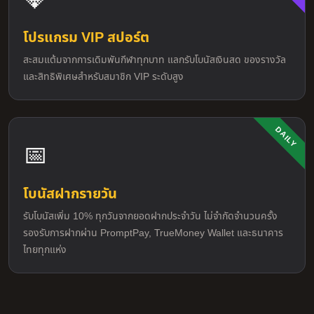
โปรแกรม VIP สปอร์ต
สะสมแต้มจากการเดิมพันกีฬาทุกบาท แลกรับโบนัสเงินสด ของรางวัล
และสิทธิพิเศษสำหรับสมาชิก VIP ระดับสูง
DAILY
📅
โบนัสฝากรายวัน
รับโบนัสเพิ่ม 10% ทุกวันจากยอดฝากประจำวัน ไม่จำกัดจำนวนครั้ง
รองรับการฝากผ่าน PromptPay, TrueMoney Wallet และธนาคาร
ไทยทุกแห่ง