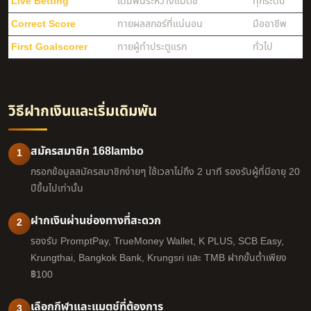
Live Betting
เดิมพันระหว่างแมตช์
ทุกระดับ
Correct Score
ทายผลสกอร์ที่แน่นอน
มืออาชีพ
First Goalscorer
ทายผู้ทำประตูแรก
ทั่วไป
วิธีฝากเงินและเริ่มเดิมพัน
สมัครสมาชิก 168lambo
1
กรอกข้อมูลสมัครสมาชิกง่ายๆ ใช้เวลาไม่ถึง 2 นาที รองรับผู้ที่มีอายุ 20
ปีขึ้นไปเท่านั้น
ฝากเงินผ่านช่องทางที่สะดวก
2
รองรับ PromptPay, TrueMoney Wallet, K PLUS, SCB Easy,
Krungthai, Bangkok Bank, Krungsri และ TMB ฝากขั้นต่ำเพียง
฿100
เลือกกีฬาและแมตช์ที่ต้องการ
3