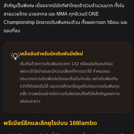
สำคัญเป็นพิเศษ เนื่องจากมีนักกีฬาไทยเข้าร่วมจำนวนมาก ทั้งใน
สายมวยไทย มวยสากล และ MMA ทุกอีเวนต์ ONE
Championship มีตลาดเดิมพันครบถ้วน ทั้งผลการชก วิธีชนะ และ
รอบที่จบ
เคล็ดลับสำหรับนักเดิมพันมือใหม่
💡
เริ่มต้นด้วยการเดิมพันประเภท 1X2 หรือแฮนดิแคปก่อน
เพราะเข้าใจง่ายและมีความเสี่ยงที่คาดเดาได้ กำหนดงบ
ประมาณการเดิมพันต่อวันและยึดมั่นกับมัน อย่าเดิมพันเกิน
กว่าที่ตัวเองรับได้ และควรศึกษาข้อมูลทีมก่อนวางเดิมพันทุก
ครั้ง การพนันอย่างมีความรับผิดชอบคือหัวใจสำคัญของการ
เล่นระยะยาว
พรีเมียร์ลีกและลีกยุโรปบน 168lambo