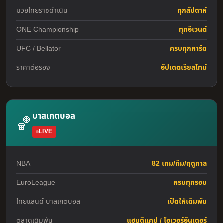
มวยไทยราชดำเนิน
ทุกสัปดาห์
ONE Championship
ทุกอีเวนต์
UFC / Bellator
ครบทุกคาร์ด
ราคาต่อรอง
อัปเดตเรียลไทม์
บาสเกตบอล
🏀
LIVE
NBA
82 เกม/ทีม/ฤดูกาล
EuroLeague
ครบทุกรอบ
ไทยแลนด์ บาสเกตบอล
เปิดให้เดิมพัน
ตลาดเดิมพัน
แฮนดิแคป / โอเวอร์อันเดอร์