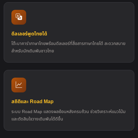
ดีลเลอร์พูดไทยได้
โต๊ะบาคาร่าภาษาไทยพร้อมดีลเลอร์ที่สื่อสารภาษาไทยได้ สะดวกสบาย
สำหรับนักเดิมพันชาวไทย
สถิติและ Road Map
ระบบ Road Map แสดงผลย้อนหลังครบถ้วน ช่วยวิเคราะห์แนวโน้ม
และตัดสินใจวางเดิมพันได้ดีขึ้น