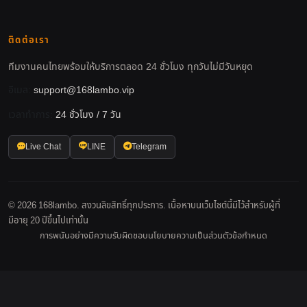
ติดต่อเรา
ทีมงานคนไทยพร้อมให้บริการตลอด 24 ชั่วโมง ทุกวันไม่มีวันหยุด
อีเมล:
support@168lambo.vip
เวลาทำการ:
24 ชั่วโมง / 7 วัน
Live Chat
LINE
Telegram
© 2026 168lambo. สงวนลิขสิทธิ์ทุกประการ. เนื้อหาบนเว็บไซต์นี้มีไว้สำหรับผู้ที่
มีอายุ 20 ปีขึ้นไปเท่านั้น
การพนันอย่างมีความรับผิดชอบ
นโยบายความเป็นส่วนตัว
ข้อกำหนด