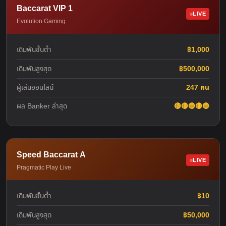
Baccarat VIP 1
LIVE
Evolution Gaming
เดิมพันขั้นต่ำ
฿1,000
เดิมพันสูงสุด
฿500,000
ผู้เล่นออนไลน์
247 คน
ผล Banker ล่าสุด
🔴🔴🔵🔴🔵
Speed Baccarat A
LIVE
Pragmatic Play Live
เดิมพันขั้นต่ำ
฿10
เดิมพันสูงสุด
฿50,000