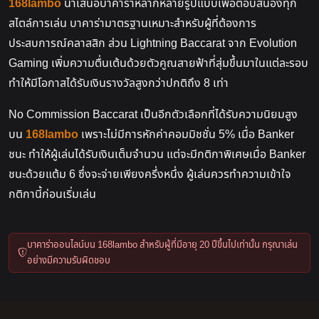
168lambo
นำเสนอบาคาร่าหลากหลายรูปแบบเพื่อตอบสนองทุก
สไตล์การเล่น บาคาร่ามาตรฐานเหมาะสำหรับผู้ที่ต้องการ
ประสบการณ์คลาสสิก ส่วน Lightning Baccarat จาก Evolution
Gaming เพิ่มความตื่นเต้นด้วยตัวคูณสายฟ้าที่สุ่มขึ้นมาในแต่ละรอบ
ทำให้มีโอกาสได้รับเงินรางวัลสูงกว่าปกติถึง 8 เท่า
No Commission Baccarat เป็นอีกตัวเลือกที่ได้รับความนิยมสูง
บน
168lambo
เพราะไม่มีการหักค่าคอมมิชชั่น 5% เมื่อ Banker
ชนะ ทำให้ผู้เล่นได้รับเงินเต็มจำนวน แต่จะมีกติกาพิเศษเมื่อ Banker
ชนะด้วยแต้ม 6 ซึ่งจะจ่ายเพียงครึ่งหนึ่ง ผู้เล่นควรทำความเข้าใจ
กติกานี้ก่อนเริ่มเล่น
บาคาร่าออนไลน์บน 168lambo สำหรับผู้ที่มีอายุ 20 ปีขึ้นไปเท่านั้น กรุณาเล่น
อย่างมีความรับผิดชอบ