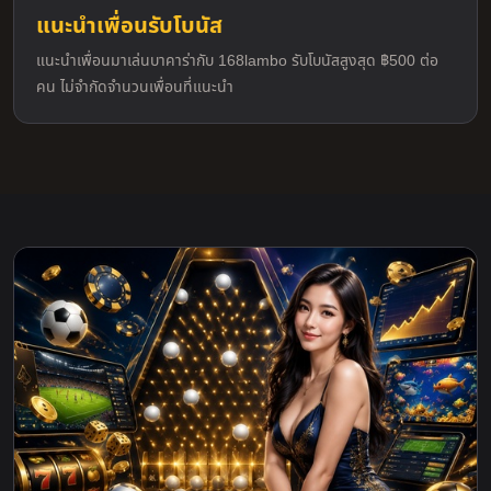
แนะนำเพื่อนรับโบนัส
แนะนำเพื่อนมาเล่นบาคาร่ากับ 168lambo รับโบนัสสูงสุด ฿500 ต่อ
คน ไม่จำกัดจำนวนเพื่อนที่แนะนำ