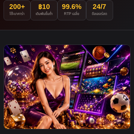
200+
฿10
99.6%
24/7
โต๊ะบาคาร่า
เดิมพันขั้นต่ำ
RTP เฉลี่ย
ดีลเลอร์สด