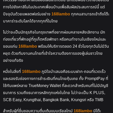
ทศวรรษ ก่อนที่คาสิโนออนไลน์จะเกิดขึ้น นักเดิมพันชาวไทยต้องเดิน
ทางไปยังคาสิโนในประเทศเพื่อนบ้านเพื่อสัมผัสประสบการณ์นี้ แต่
ปัจจุบันด้วยแพลตฟอร์มอย่าง
168lambo
ทุกคนสามารถเข้าถึงโต๊ะ
บาคาร่าระดับโลกได้จากทุกที่ในไทย
ไม่ว่าจะเป็นนักธุรกิจในกรุงเทพที่อยากผ่อนคลายหลังเลิกงาน นัก
ท่องเที่ยวที่พักอยู่ที่ภูเก็ตหรือพัทยา หรือคนทำงานในเชียงใหม่และ
ขอนแก่น
168lambo
พร้อมให้บริการตลอด 24 ชั่วโมงทุกวันไม่มีวัน
หยุด ด้วยทีมงานคนไทยที่เข้าใจความต้องการของผู้เล่นชาวไทย
อย่างแท้จริง
หนึ่งในสิ่งที่
168lambo
ภูมิใจนำเสนอคือระบบฝาก-ถอนที่รวดเร็ว
และรองรับช่องทางการชำระเงินที่คนไทยคุ้นเคย ทั้ง PromptPay ที่
ใช้กันแพร่หลาย TrueMoney Wallet ที่สะดวกสำหรับคนที่ไม่มีบัญชี
ธนาคาร รวมถึงธนาคารหลักทุกแห่งในไทย ไม่ว่าจะเป็น K PLUS,
SCB Easy, Krungthai, Bangkok Bank, Krungsri หรือ TMB
สำหรับผู้ที่ชื่นชอบความตื่นเต้นแบบเรียลไทม์
168lambo
มีโต๊ะ