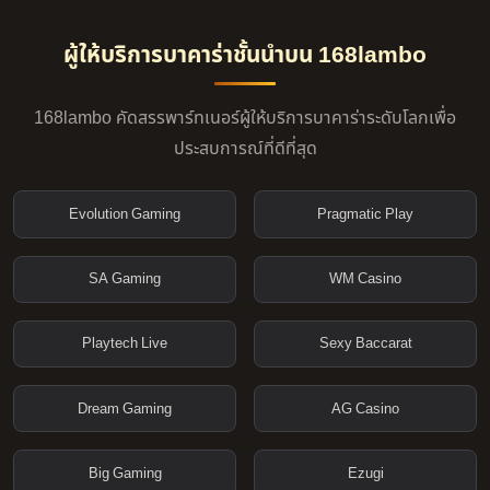
ผู้ให้บริการบาคาร่าชั้นนำบน 168lambo
168lambo คัดสรรพาร์ทเนอร์ผู้ให้บริการบาคาร่าระดับโลกเพื่อ
ประสบการณ์ที่ดีที่สุด
Evolution Gaming
Pragmatic Play
SA Gaming
WM Casino
Playtech Live
Sexy Baccarat
Dream Gaming
AG Casino
Big Gaming
Ezugi