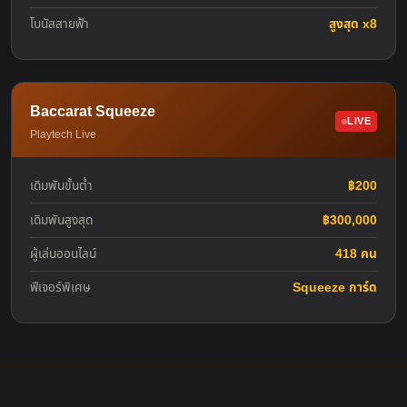
โบนัสสายฟ้า
สูงสุด x8
Baccarat Squeeze
LIVE
Playtech Live
เดิมพันขั้นต่ำ
฿200
เดิมพันสูงสุด
฿300,000
ผู้เล่นออนไลน์
418 คน
ฟีเจอร์พิเศษ
Squeeze การ์ด