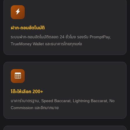
ฝาก-ถอนอัตโนมัติ
ระบบฝาก-ถอนอัตโนมัติตลอด 24 ชั่วโมง รองรับ PromptPay,
TrueMoney Wallet และธนาคารไทยทุกแห่ง
โต๊ะให้เลือก 200+
บาคาร่ามาตรฐาน, Speed Baccarat, Lightning Baccarat, No
Commission และอีกมากมาย